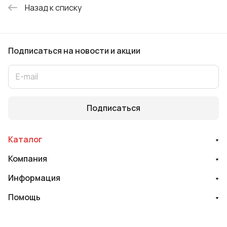
Назад к списку
Подписаться
на новости и акции
Подписаться
Каталог
Компания
Информация
Помощь