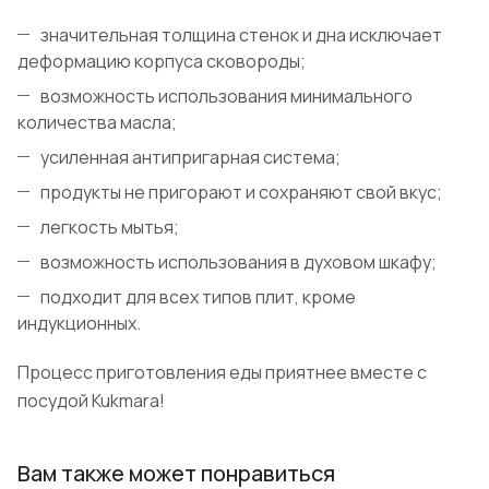
значительная толщина стенок и дна исключает
деформацию корпуса сковороды;
возможность использования минимального
количества масла;
усиленная антипригарная система;
продукты не пригорают и сохраняют свой вкус;
легкость мытья;
возможность использования в духовом шкафу;
подходит для всех типов плит, кроме
индукционных.
Процесс приготовления еды приятнее вместе с
посудой Kukmara!
Вам также может понравиться