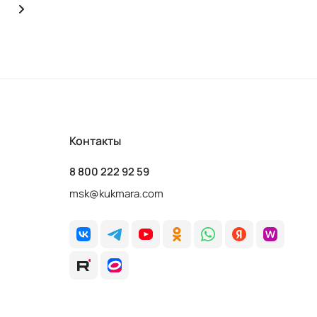
Контакты
8 800 222 92 59
msk@kukmara.com