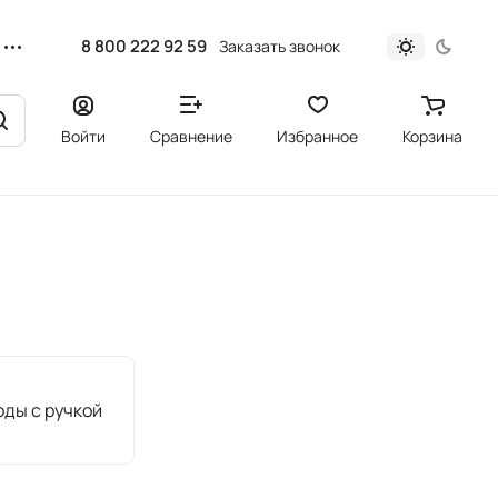
8 800 222 92 59
Заказать звонок
Войти
Сравнение
Избранное
Корзина
ды с ручкой