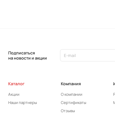
Подписаться
на новости и акции
Каталог
Компания
Акции
О компании
Наши партнеры
Сертификаты
Отзывы