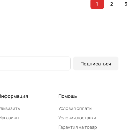
1
2
3
Подписаться
Информация
Помощь
Реквизиты
Условия оплаты
Магазины
Условия доставки
Гарантия на товар