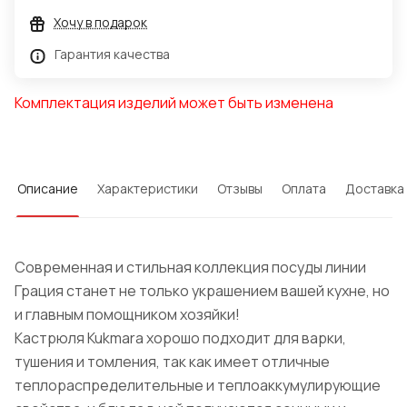
Хочу в подарок
Гарантия качества
Комплектация изделий может быть изменена
Описание
Характеристики
Отзывы
Оплата
Доставка
Современная и стильная коллекция посуды линии
Грация станет не только украшением вашей кухне, но
и главным помощником хозяйки!
Кастрюля Kukmara хорошо подходит для варки,
тушения и томления, так как имеет отличные
теплораспределительные и теплоаккумулирующие