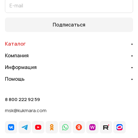
Подписаться
Каталог
Компания
Информация
Помощь
8 800 222 92 59
msk@kukmara.com