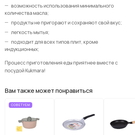
возможность использования минимального
количества масла;
продукты не пригорают и сохраняют свой вкус;
легкость мытья;
подходит для всех типов плит, кроме
индукционных;
Процесс приготовления еды приятнее вместе с
посудой Kukmara!
Вам также может понравиться
СОВЕТУЕМ