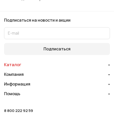
Подписаться
на новости и акции
Подписаться
Каталог
Компания
Информация
Помощь
8 800 222 92 59