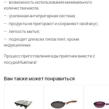
возможность использования минимального
количества масла;
усиленная антипригарная система;
продукты не пригорают и сохраняют свой вкус;
легкость мытья;
подходит для всех типов плит, кроме
индукционных.
Процесс приготовления еды приятнее вместе с
посудой Kukmara!
Вам также может понравиться