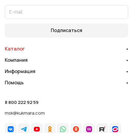
Подписаться
Каталог
Компания
Информация
Помощь
8 800 222 92 59
msk@kukmara.com