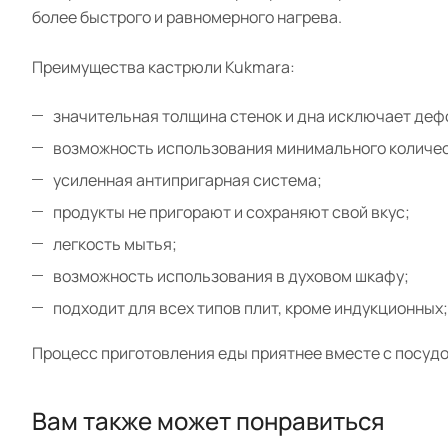
более быстрого и равномерного нагрева.
Преимущества кастрюли Kukmara:
значительная толщина стенок и дна исключает де
возможность использования минимального количес
усиленная антипригарная система;
продукты не пригорают и сохраняют свой вкус;
легкость мытья;
возможность использования в духовом шкафу;
подходит для всех типов плит, кроме индукционных;
Процесс приготовления еды приятнее вместе с посудо
Вам также может понравиться