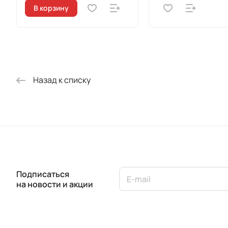
В корзину
Назад к списку
Подписаться
на новости и акции