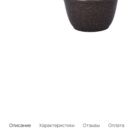
Описание
Характеристики
Отзывы
Оплата