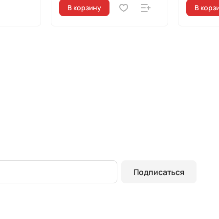
В корзину
В корз
Подписаться