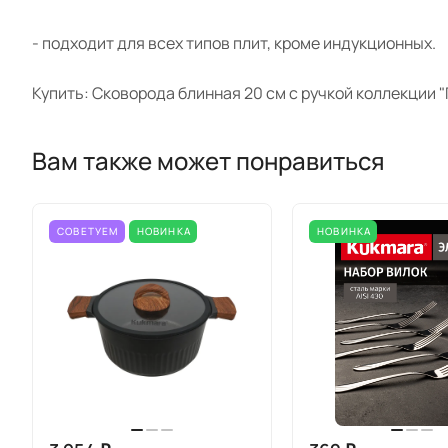
- подходит для всех типов плит, кроме индукционных.
Купить: Сковорода блинная 20 см с ручкой коллекции "
Вам также может понравиться
СОВЕТУЕМ
НОВИНКА
НОВИНКА