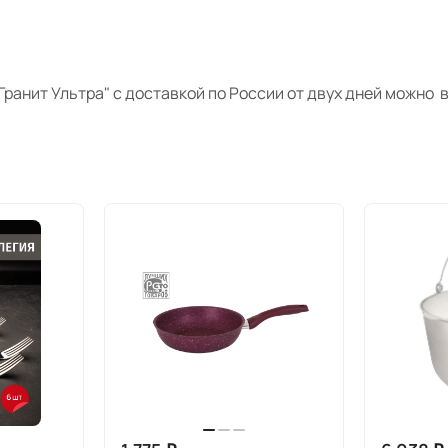
Гранит
Ультра" с доставкой по России от двух дней
можно