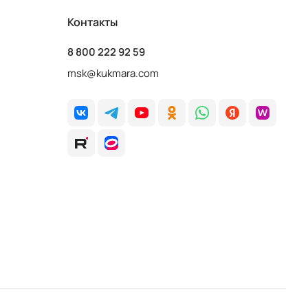
Контакты
8 800 222 92 59
msk@kukmara.com