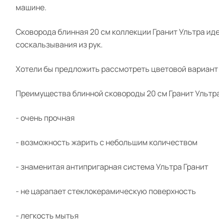
машине.
Сковорода блинная 20 см коллекции
Гранит
Ультра иде
соскальзывания из рук.
Хотели бы предложить рассмотреть цветовой вариант 
Преимущества блинной сковороды 20 см
Гранит
Ультра
- очень прочная
- возможность жарить с небольшим количеством
- знаменитая антипригарная система Ультра
Гранит
- не царапает стеклокерамическую поверхность
- легкость мытья