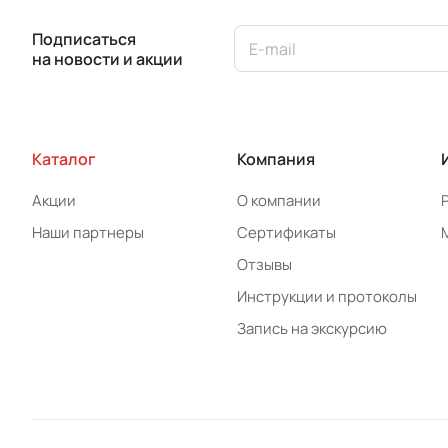
Подписаться
на новости и акции
Каталог
Компания
Акции
О компании
Наши партнеры
Сертификаты
Отзывы
Инструкции и протоколы
Запись на экскурсию