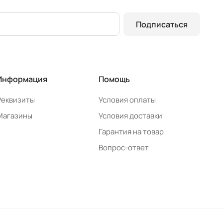
Подписаться
Информация
Помощь
Реквизиты
Условия оплаты
Магазины
Условия доставки
Гарантия на товар
Вопрос-ответ