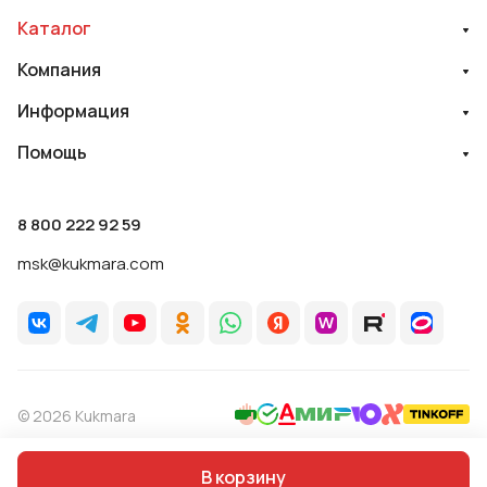
Каталог
Компания
Информация
Помощь
8 800 222 92 59
msk@kukmara.com
© 2026 Kukmara
Политика обработки персональных данных
Оферта
В корзину