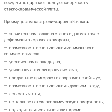
посуды и не царапает нежную поверхность
стеклокерамической плиты.
Преимущества кастрюли-жаровни Kukmara:
значительная толщина стенок и дна исключает
деформацию корпуса сковороды;
возможность использования минимального
количества масла;
увеличенная площадь дна;
усиленная антипригарная система;
продукты не пригорают и сохраняют свой вкус;
возможность использования в духовом шкафу;
легкость мытья;
не царапает стеклокерамическую поверхность;
подходит для всех типов плит, кроме