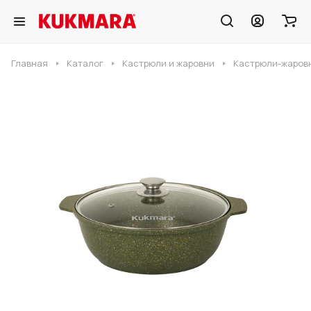
Главная
Каталог
Кастрюли и жаровни
Кастрюли-жаровн