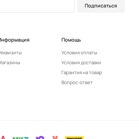
Подписаться
Информация
Помощь
Реквизиты
Условия оплаты
Магазины
Условия доставки
Гарантия на товар
Вопрос-ответ