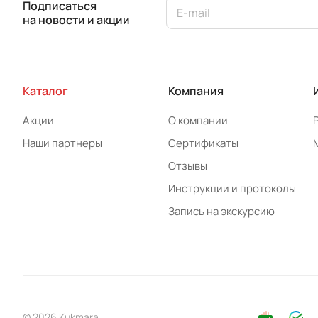
Подписаться
на новости и акции
Каталог
Компания
Акции
О компании
Наши партнеры
Сертификаты
Отзывы
Инструкции и протоколы
Запись на экскурсию
© 2026 Kukmara