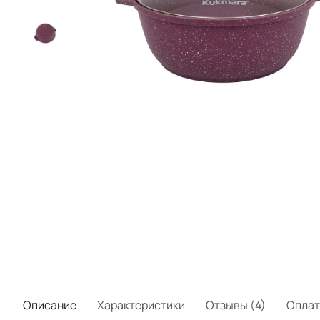
Описание
Характеристики
Отзывы (4)
Оплат