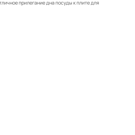
личное прилегание дна посуды к плите для