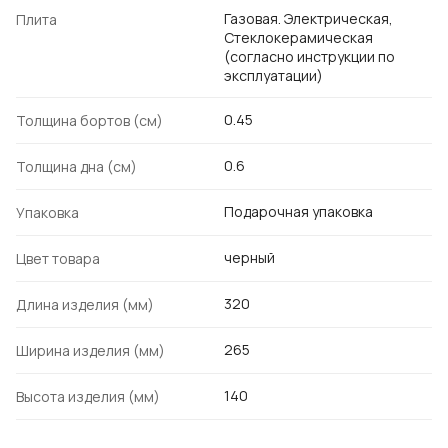
Газовая. Электрическая,
Плита
Стеклокерамическая
(согласно инструкции по
эксплуатации)
0.45
Толщина бортов (см)
0.6
Толщина дна (см)
Подарочная упаковка
Упаковка
черный
Цвет товара
320
Длина изделия (мм)
265
Ширина изделия (мм)
140
Высота изделия (мм)