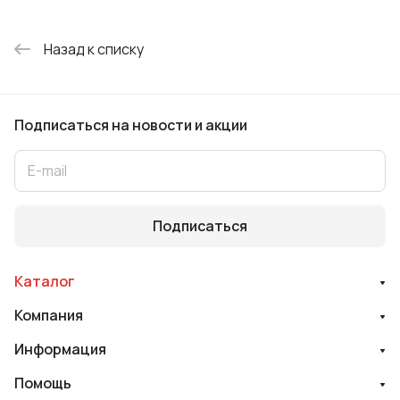
Назад к списку
Подписаться
на новости и акции
Подписаться
Каталог
Компания
Информация
Помощь