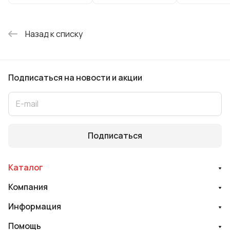
Назад к списку
Подписаться
на новости и акции
Подписаться
Каталог
Компания
Информация
Помощь