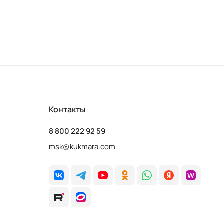
Контакты
8 800 222 92 59
msk@kukmara.com