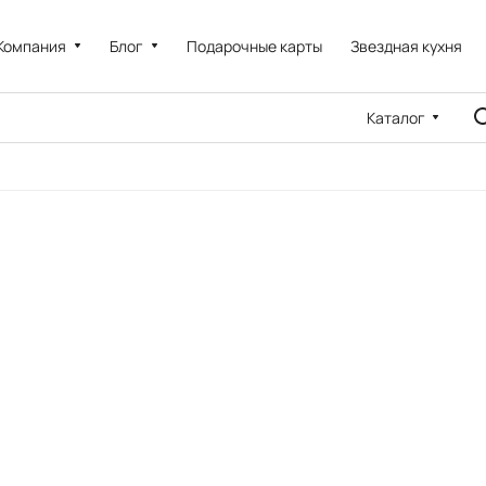
Компания
Блог
Подарочные карты
Звездная кухня
Каталог