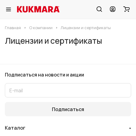
Главная
О компании
Лицензии и сертификаты
Лицензии и сертификаты
Подписаться
на новости и акции
Подписаться
Каталог