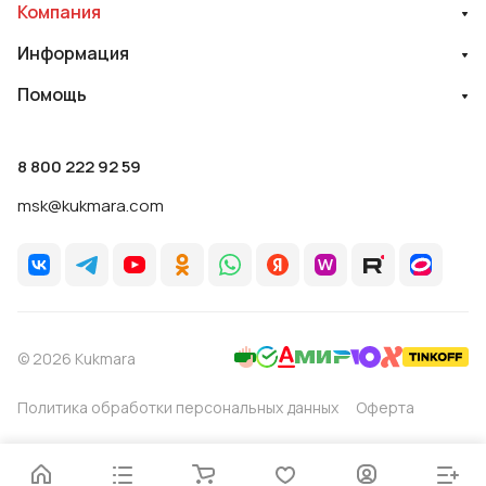
Компания
Информация
Помощь
8 800 222 92 59
msk@kukmara.com
© 2026 Kukmara
Политика обработки персональных данных
Оферта