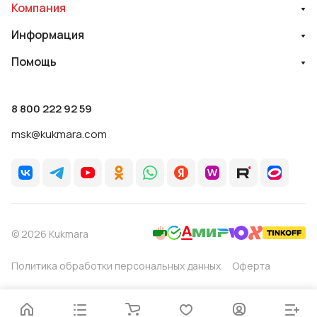
Компания
Информация
Помощь
8 800 222 92 59
msk@kukmara.com
© 2026 Kukmara
Политика обработки персональных данных
Оферта