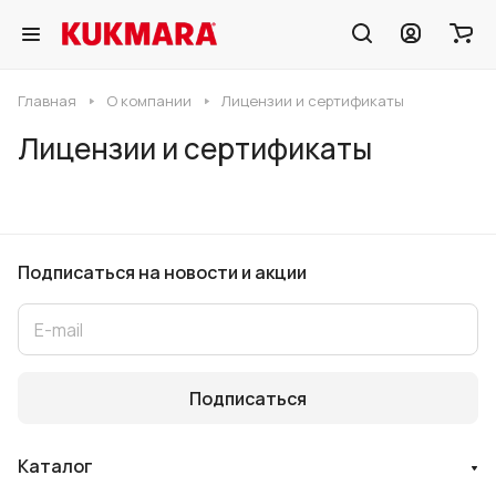
Главная
О компании
Лицензии и сертификаты
Лицензии и сертификаты
Подписаться
на новости и акции
Подписаться
Каталог