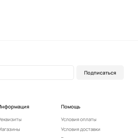
Подписаться
Информация
Помощь
Реквизиты
Условия оплаты
Магазины
Условия доставки