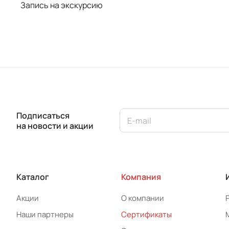
Запись на экскурсию
Подписаться
на новости и акции
Каталог
Компания
Акции
О компании
Наши партнеры
Сертификаты