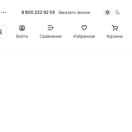
8 800 222 92 59
Заказать звонок
Войти
Сравнение
Избранное
Корзина