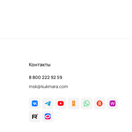
Контакты
8 800 222 92 59
msk@kukmara.com