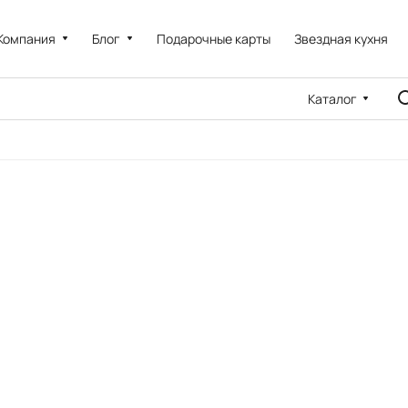
Компания
Блог
Подарочные карты
Звездная кухня
Каталог