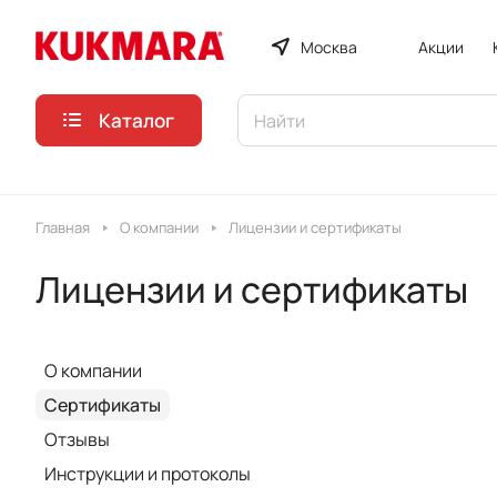
Москва
Акции
Каталог
Главная
О компании
Лицензии и сертификаты
Лицензии и сертификаты
О компании
Сертификаты
Отзывы
Инструкции и протоколы