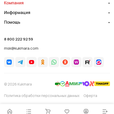
Компания
Информация
Помощь
8 800 222 92 59
msk@kukmara.com
© 2026 Kukmara
Политика обработки персональных данных
Оферта