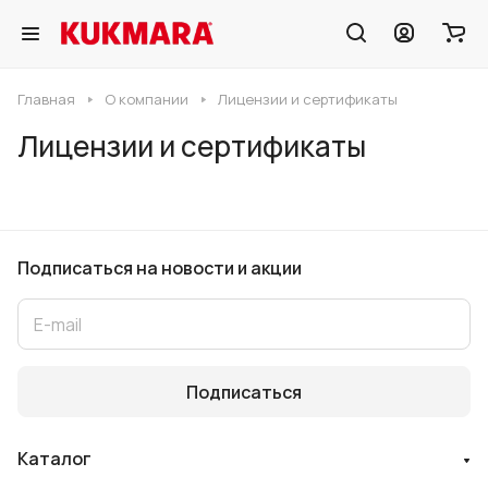
Главная
О компании
Лицензии и сертификаты
Лицензии и сертификаты
Подписаться
на новости и акции
Подписаться
Каталог