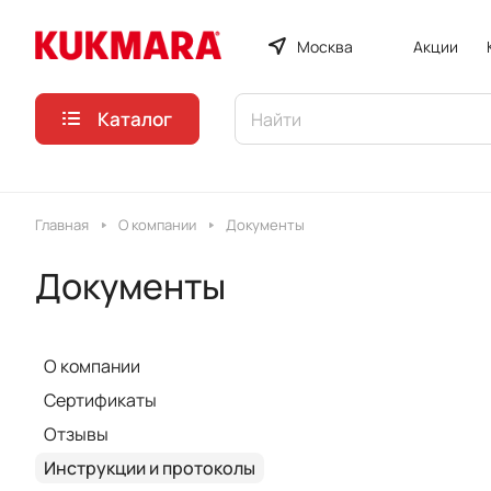
Москва
Акции
Каталог
Главная
О компании
Документы
Документы
О компании
Сертификаты
Отзывы
Инструкции и протоколы