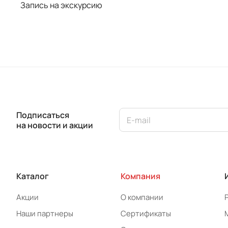
Запись на экскурсию
Подписаться
на новости и акции
Каталог
Компания
Акции
О компании
Наши партнеры
Сертификаты