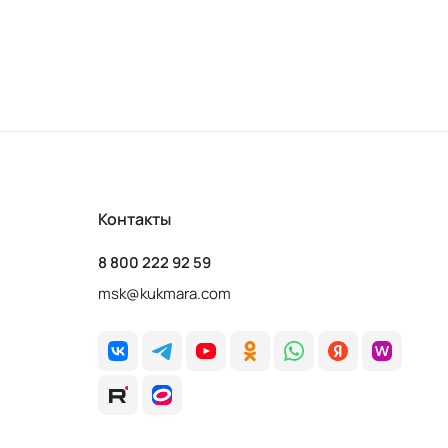
Контакты
8 800 222 92 59
msk@kukmara.com