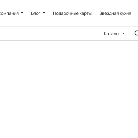
Компания
Блог
Подарочные карты
Звездная кухня
Каталог