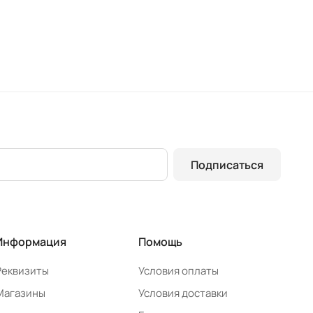
Подписаться
Информация
Помощь
Реквизиты
Условия оплаты
Магазины
Условия доставки