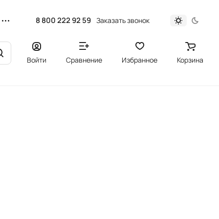
8 800 222 92 59
Заказать звонок
Войти
Сравнение
Избранное
Корзина