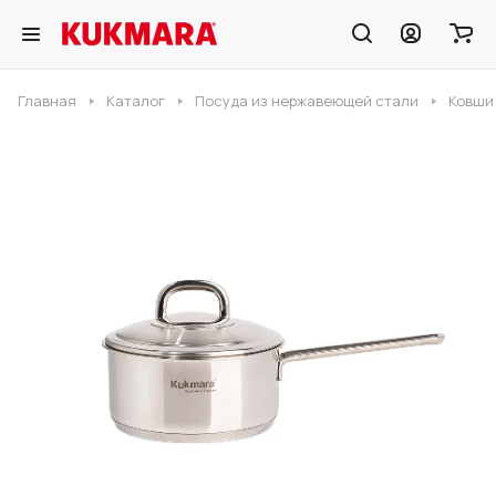
Главная
Каталог
Посуда из нержавеющей стали
Ковши