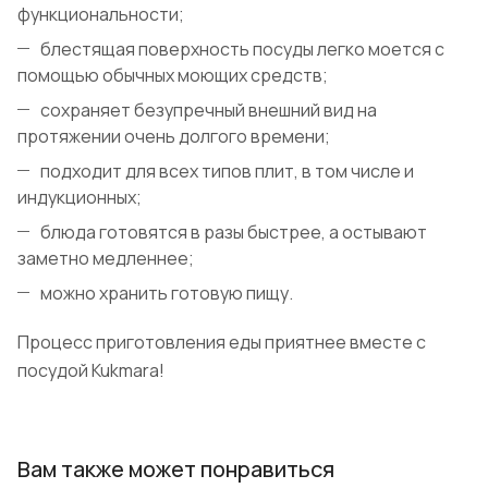
функциональности;
блестящая поверхность посуды легко моется с
помощью обычных моющих средств;
сохраняет безупречный внешний вид на
протяжении очень долгого времени;
подходит для всех типов плит, в том числе и
индукционных;
блюда готовятся в разы быстрее, а остывают
заметно медленнее;
можно хранить готовую пищу.
Процесс приготовления еды приятнее вместе с
посудой Kukmara!
Вам также может понравиться