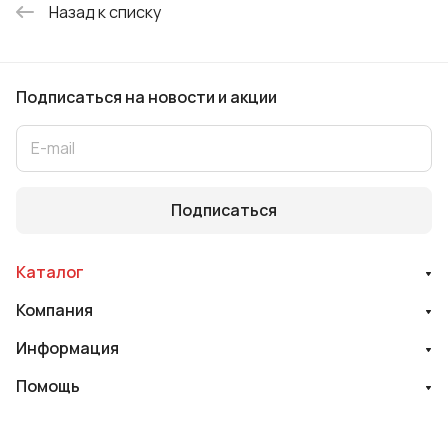
Назад к списку
Подписаться
на новости и акции
Подписаться
Каталог
Компания
Информация
Помощь