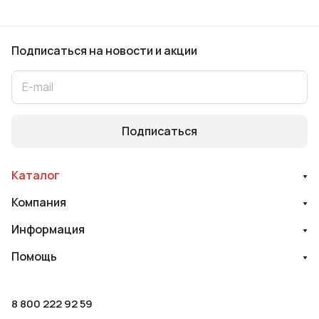
Подписаться
на новости и акции
Подписаться
Каталог
Компания
Информация
Помощь
8 800 222 92 59