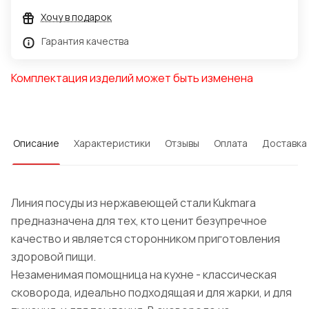
Хочу в подарок
Гарантия качества
Комплектация изделий может быть изменена
Описание
Характеристики
Отзывы
Оплата
Доставка
Линия посуды из нержавеющей стали Kukmara
предназначена для тех, кто ценит безупречное
качество и является сторонником приготовления
здоровой пищи.
Незаменимая помощница на кухне - классическая
сковорода, идеально подходящая и для жарки, и для