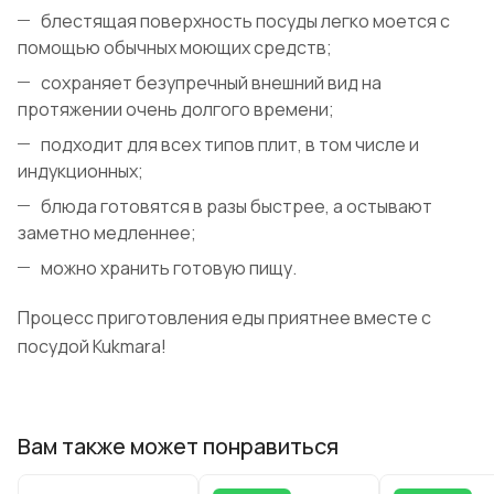
блестящая поверхность посуды легко моется с
помощью обычных моющих средств;
сохраняет безупречный внешний вид на
протяжении очень долгого времени;
подходит для всех типов плит, в том числе и
индукционных;
блюда готовятся в разы быстрее, а остывают
заметно медленнее;
можно хранить готовую пищу.
Процесс приготовления еды приятнее вместе с
посудой Kukmara!
Вам также может понравиться