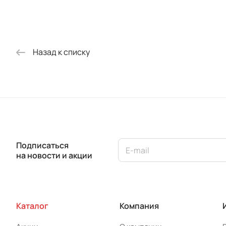
Назад к списку
Подписаться
на новости и акции
Каталог
Компания