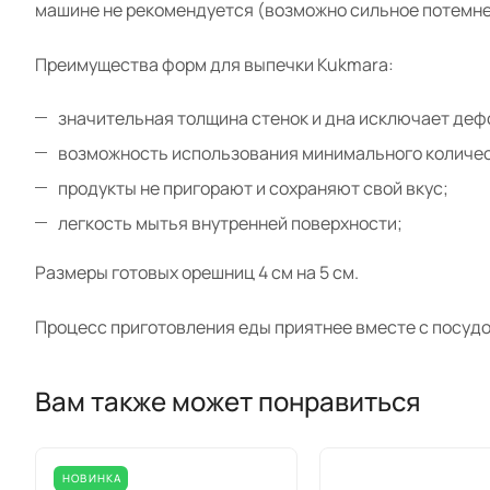
машине не рекомендуется (возможно сильное потемне
Преимущества форм для выпечки Kukmara:
значительная толщина стенок и дна исключает де
возможность использования минимального количес
продукты не пригорают и сохраняют свой вкус;
легкость мытья внутренней поверхности;
Размеры готовых орешниц 4 см на 5 см.
Процесс приготовления еды приятнее вместе с посудо
Вам также может понравиться
НОВИНКА