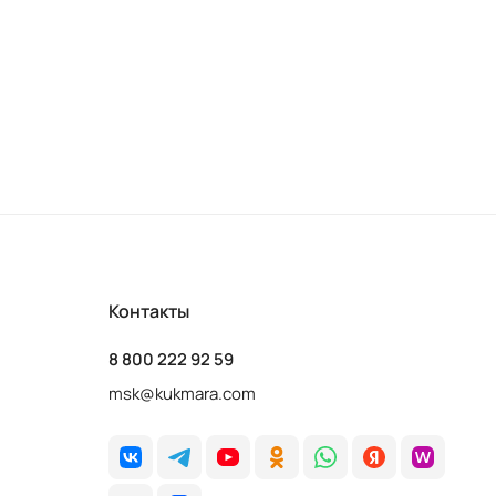
Контакты
8 800 222 92 59
msk@kukmara.com