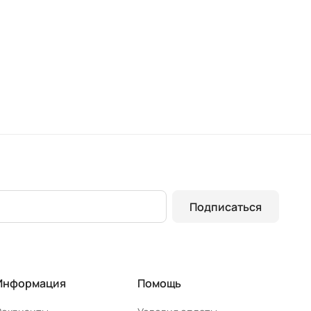
Подписаться
Информация
Помощь