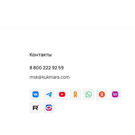
Контакты
8 800 222 92 59
msk@kukmara.com