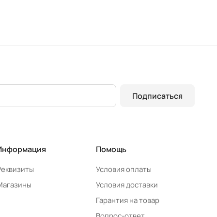
Подписаться
Информация
Помощь
Реквизиты
Условия оплаты
Магазины
Условия доставки
Гарантия на товар
Вопрос-ответ