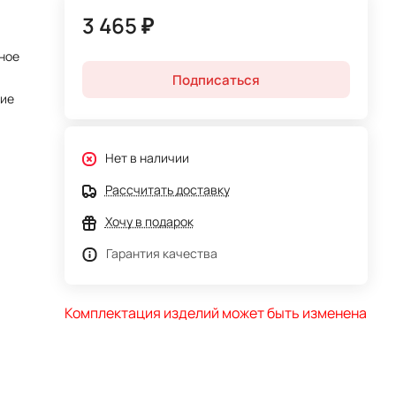
3 465 ₽
ное
Подписаться
тие
Нет в наличии
Рассчитать доставку
Хочу в подарок
Гарантия качества
Комплектация изделий может быть изменена