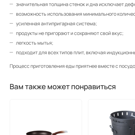
значительная толщина стенок и дна исключает де
возможность использования минимального количес
усиленная антипригарная система;
продукты не пригорают и сохраняют свой вкус;
легкость мытья;
подходит для всех типов плит, включая индукционн
Процесс приготовления еды приятнее вместе с посудо
Вам также может понравиться