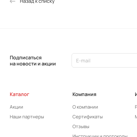
Назад к списку
Подписаться
на новости и акции
Каталог
Компания
Акции
О компании
Наши партнеры
Сертификаты
Отзывы
Инструкции и протоколы