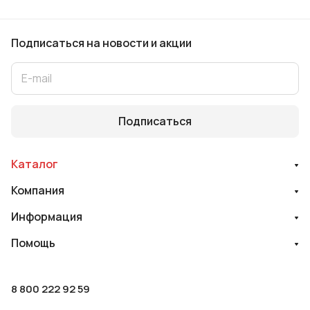
Подписаться
на новости и акции
Подписаться
Каталог
Компания
Информация
Помощь
8 800 222 92 59