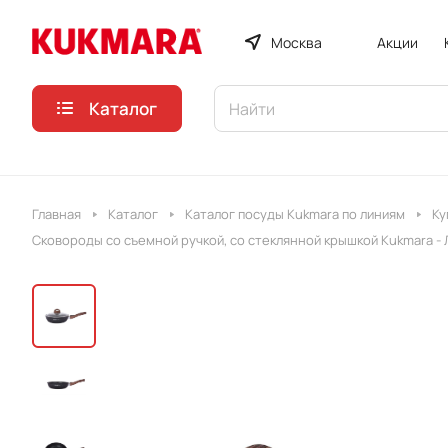
Москва
Акции
Каталог
Главная
Каталог
Каталог посуды Kukmara по линиям
Ку
Сковороды со съемной ручкой, со стеклянной крышкой Kukmara - 