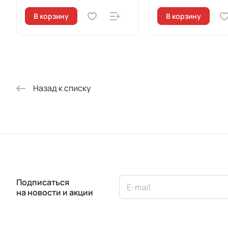
В корзину
В корзину
Назад к списку
Подписаться
на новости и акции