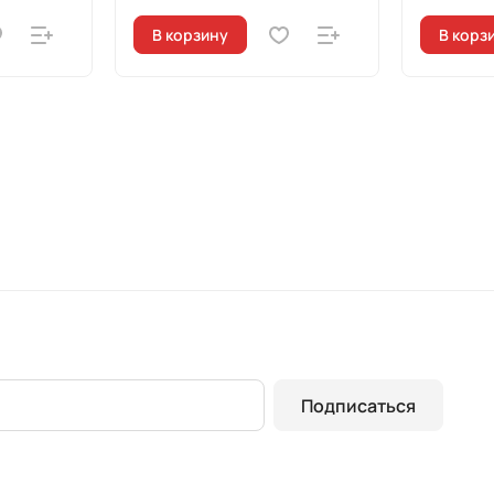
В корзину
В корз
Подписаться