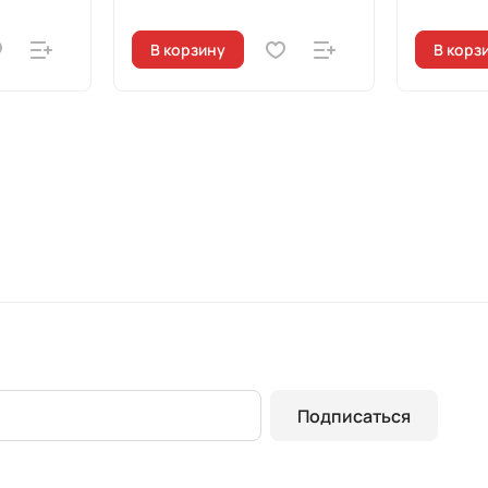
В корзину
В корз
Подписаться