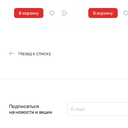
В корзину
В корзину
Назад к списку
Подписаться
на новости и акции