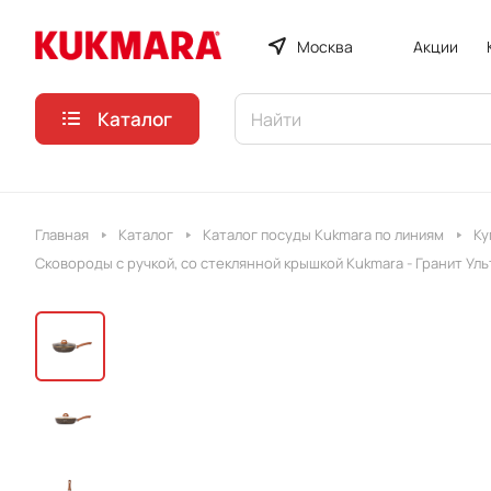
Москва
Акции
Каталог
Главная
Каталог
Каталог посуды Kukmara по линиям
Ку
Сковороды с ручкой, со стеклянной крышкой Kukmara - Гранит Уль