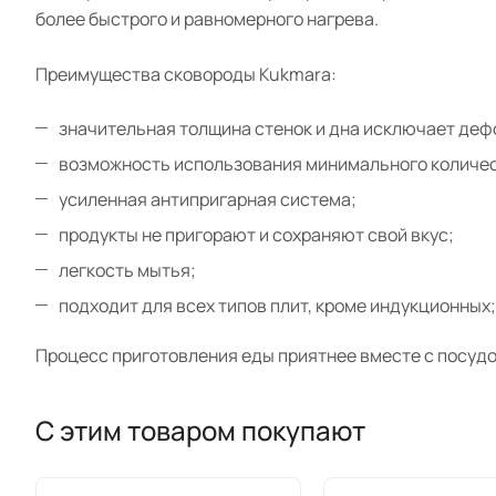
более быстрого и равномерного нагрева.
Преимущества сковороды Kukmara:
значительная толщина стенок и дна исключает де
возможность использования минимального количес
усиленная антипригарная система;
продукты не пригорают и сохраняют свой вкус;
легкость мытья;
подходит для всех типов плит, кроме индукционных;
Процесс приготовления еды приятнее вместе с посудо
С этим товаром покупают