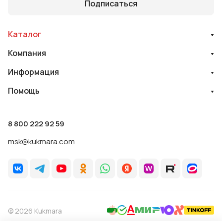
Подписаться
Каталог
Компания
Информация
Помощь
8 800 222 92 59
msk@kukmara.com
© 2026 Kukmara