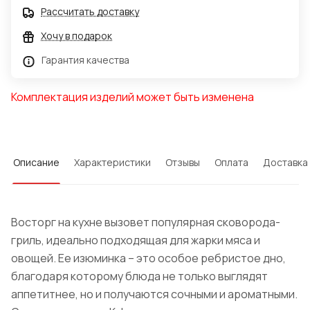
Рассчитать доставку
Хочу в подарок
Гарантия качества
Комплектация изделий может быть изменена
Описание
Характеристики
Отзывы
Оплата
Доставка
Восторг на кухне вызовет популярная сковорода-
гриль, идеально подходящая для жарки мяса и
овощей. Ее изюминка – это особое ребристое дно,
благодаря которому блюда не только выглядят
аппетитнее, но и получаются сочными и ароматными.