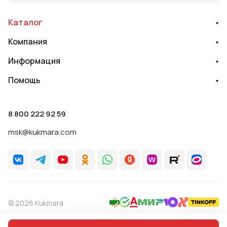
Каталог
Компания
Информация
Помощь
8 800 222 92 59
msk@kukmara.com
© 2026 Kukmara
Политика обработки персональных данных
Оферта