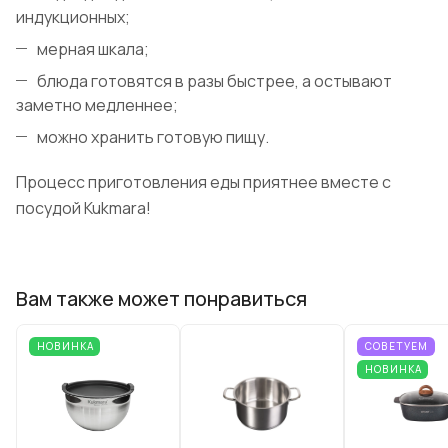
индукционных;
мерная шкала;
блюда готовятся в разы быстрее, а остывают
заметно медленнее;
можно хранить готовую пищу.
Процесс приготовления еды приятнее вместе с
посудой Kukmara!
Вам также может понравиться
НОВИНКА
СОВЕТУЕМ
НОВИНКА