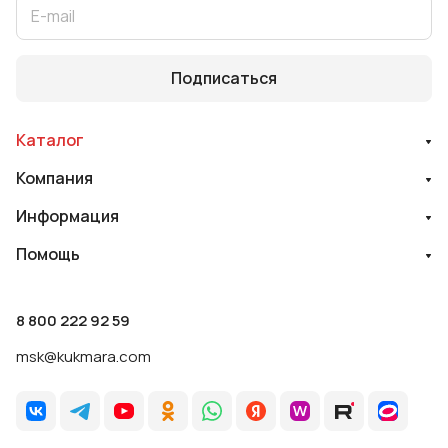
Подписаться
Каталог
Компания
Информация
Помощь
8 800 222 92 59
msk@kukmara.com