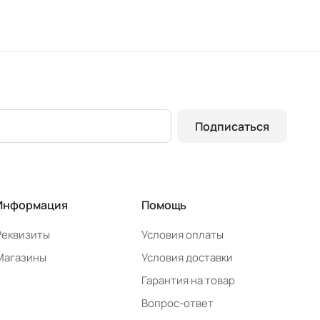
Подписаться
Информация
Помощь
Реквизиты
Условия оплаты
Магазины
Условия доставки
Гарантия на товар
Вопрос-ответ