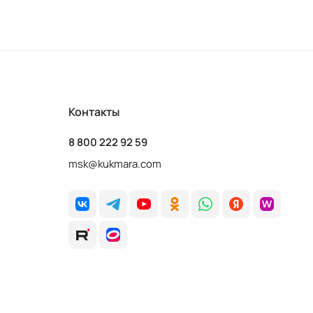
Контакты
8 800 222 92 59
msk@kukmara.com