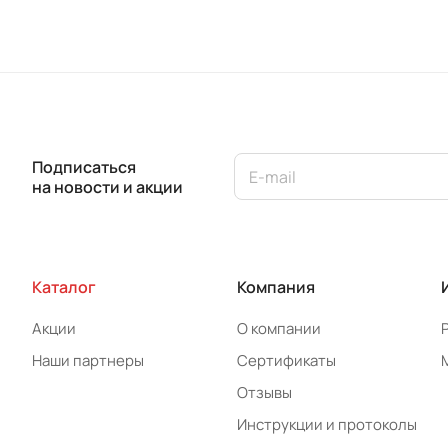
Подписаться
на новости и акции
Каталог
Компания
Акции
О компании
Наши партнеры
Сертификаты
Отзывы
Инструкции и протоколы