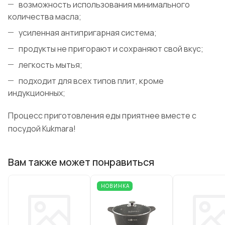
возможность использования минимального
количества масла;
усиленная антипригарная система;
продукты не пригорают и сохраняют свой вкус;
легкость мытья;
подходит для всех типов плит, кроме
индукционных;
Процесс приготовления еды приятнее вместе с
посудой Kukmara!
Вам также может понравиться
НОВИНКА