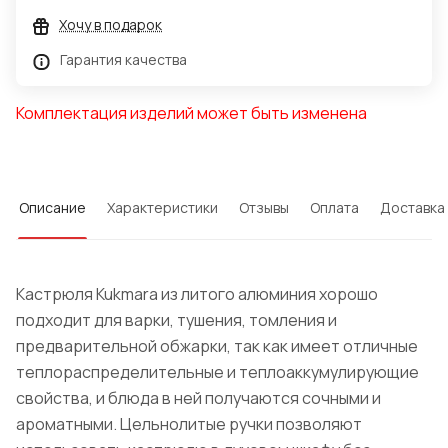
Хочу в подарок
Гарантия качества
Комплектация изделий может быть изменена
Описание
Характеристики
Отзывы
Оплата
Доставка
Кастрюля Kukmara из литого алюминия хорошо
подходит для варки, тушения, томления и
предварительной обжарки, так как имеет отличные
теплораспределительные и теплоаккумулирующие
свойства, и блюда в ней получаются сочными и
ароматными. Цельнолитые ручки позволяют