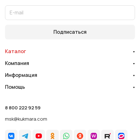
Подписаться
Каталог
Компания
Информация
Помощь
8 800 222 92 59
msk@kukmara.com