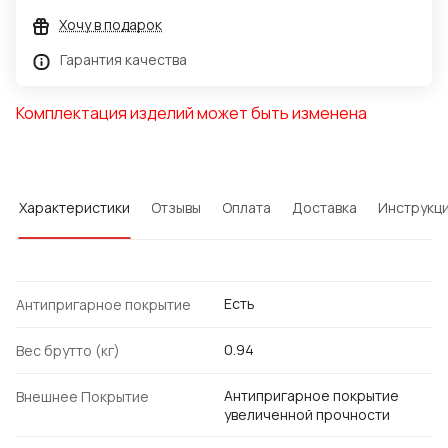
Хочу в подарок
Гарантия качества
Комплектация изделий может быть изменена
Характеристики
Отзывы
Оплата
Доставка
Инструкц
Есть
Антипригарное покрытие
0.94
Вес брутто (кг)
Антипригарное покрытие
Внешнее Покрытие
увеличенной прочности