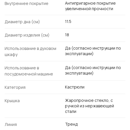
Антипригарное покрытие
Внутреннее покрытие
увеличенной прочности
11.5
Диаметр дна (см)
18
Диаметр изделия (см)
Да (согласно инструкции по
Использование в духовом
эксплуатации)
шкафу
Да (согласно инструкции по
Использование в
эксплуатации)
посудомоечной машине
Кастрюли
Категория
Жаропрочное стекло, с
Крышка
ручкой из нержавеющей
стали
Тренд
Линия