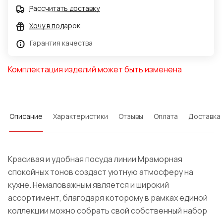
Рассчитать доставку
Хочу в подарок
Гарантия качества
Комплектация изделий может быть изменена
Описание
Характеристики
Отзывы
Оплата
Доставка
Красивая и удобная посуда линии Мраморная
спокойных тонов создаст уютную атмосферу на
кухне. Немаловажным является и широкий
ассортимент, благодаря которому в рамках единой
коллекции можно собрать свой собственный набор