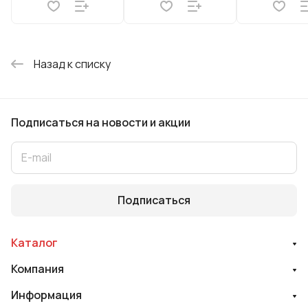
Назад к списку
Подписаться
на новости и акции
Подписаться
Каталог
Компания
Информация